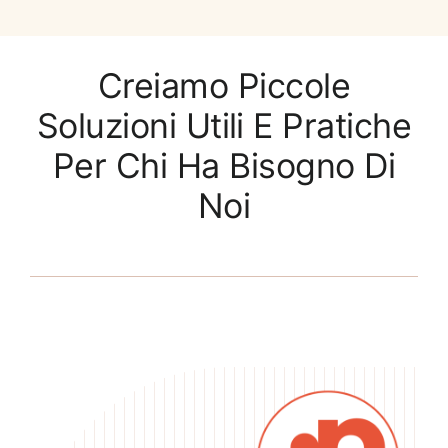
Creiamo Piccole
Soluzioni Utili E Pratiche
Per Chi Ha Bisogno Di
Noi