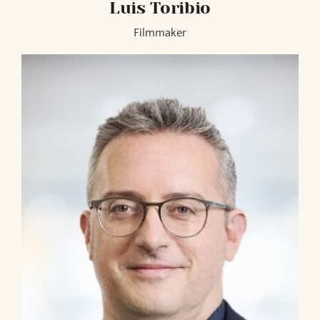
Luis Toribio
Filmmaker