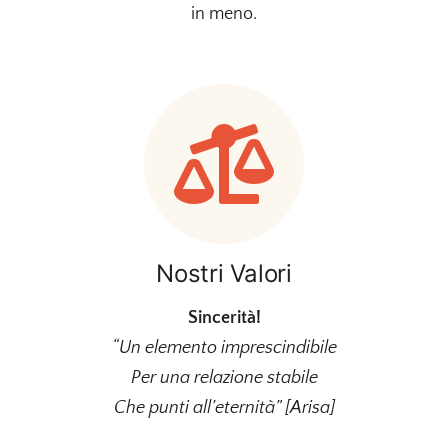
in meno.
Nostri Valori
Sincerità!
“Un elemento imprescindibile
Per una relazione stabile
Che punti all’eternità” [Arisa]