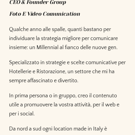
CEO & Founder Group
Foto E Video Comunication
Qualche anno alle spalle, quanti bastano per
individuare la strategia migliore per comunicare
insieme: un Millennial al fianco delle nuove gen.
Specializzato in strategie e scelte comunicative per
Hotellerie e Ristorazione, un settore che mi ha
sempre affascinato e divertito.
In prima persona o in gruppo, creo il contenuto
utile a promuovere la vostra attività, per il web e
per i social.
Da nord a sud ogni location made in Italy è