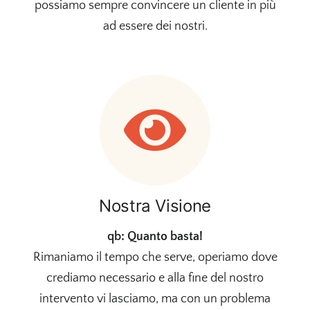
possiamo sempre convincere un cliente in più
ad essere dei nostri.
Nostra Visione
qb: Quanto basta!
Rimaniamo il tempo che serve, operiamo dove
crediamo necessario e alla fine del nostro
intervento vi lasciamo, ma con un problema