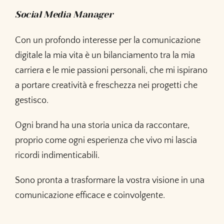
Social Media Manager
Con un profondo interesse per la comunicazione
digitale la mia vita è un bilanciamento tra la mia
carriera e le mie passioni personali, che mi ispirano
a portare creatività e freschezza nei progetti che
gestisco.
Ogni brand ha una storia unica da raccontare,
proprio come ogni esperienza che vivo mi lascia
ricordi indimenticabili.
Sono pronta a trasformare la vostra visione in una
comunicazione efficace e coinvolgente.