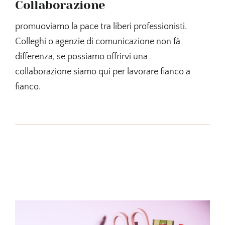
Collaborazione
promuoviamo la pace tra liberi professionisti.
Colleghi o agenzie di comunicazione non fà
differenza, se possiamo offrirvi una
collaborazione siamo qui per lavorare fianco a
fianco.