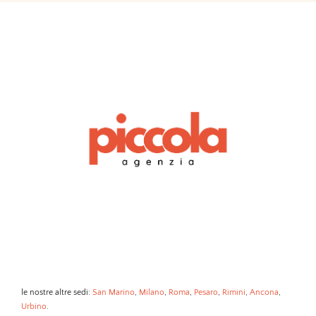
le nostre altre sedi:
San Marino
,
Milano
,
Roma
,
Pesaro
,
Rimini
,
Ancona
,
Urbino
.