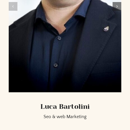
Luca Bartolini
Seo & web Marketing