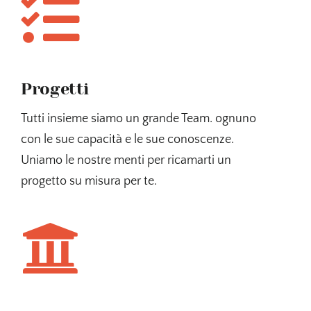
Progetti
Tutti insieme siamo un grande Team. ognuno
con le sue capacità e le sue conoscenze.
Uniamo le nostre menti per ricamarti un
progetto su misura per te.