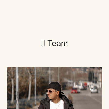
Il Team