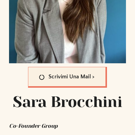
Scrivimi Una Mail >
Sara Brocchini
Co-Founder Group