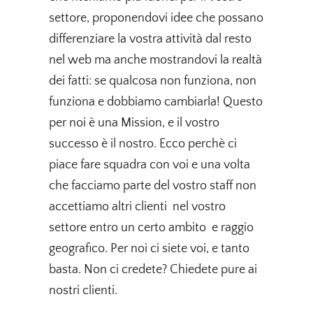
settore, proponendovi idee che possano
differenziare la vostra attività dal resto
nel web ma anche mostrandovi la realtà
dei fatti: se qualcosa non funziona, non
funziona e dobbiamo cambiarla! Questo
per noi è una Mission, e il vostro
successo è il nostro. Ecco perchè ci
piace fare squadra con voi e una volta
che facciamo parte del vostro staff non
accettiamo altri clienti nel vostro
settore entro un certo ambito e raggio
geografico. Per noi ci siete voi, e tanto
basta. Non ci credete? Chiedete pure ai
nostri clienti.