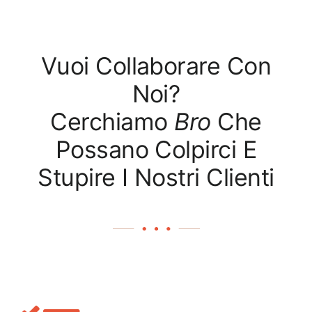
Vuoi Collaborare Con
Noi?
Cerchiamo
Bro
Che
Possano Colpirci E
Stupire I Nostri Clienti