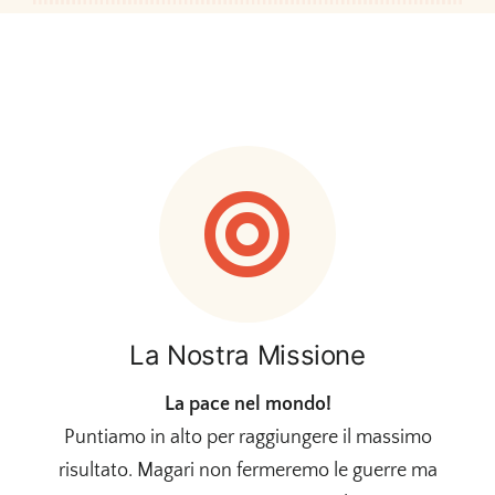
contatti
La Nostra Missione
La pace nel mondo!
Puntiamo in alto per raggiungere il massimo
risultato. Magari non fermeremo le guerre ma