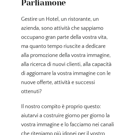
Parliamone
Gestire un Hotel, un ristorante, un
azienda, sono attività che sappiamo
occupano gran parte della vostra vita,
ma quanto tempo riuscite a dedicare
alla promozione della vostra immagine,
alla ricerca di nuovi clienti, alla capacità
di aggiornare la vostra immagine con le
nuove offerte, attività e successi
ottenuti?
Il nostro compito è proprio questo:
aiutarvi a costruire giorno per giorno la
vostra immagine e lo facciamo nei canali
che riteniamo più idonei per il vostro