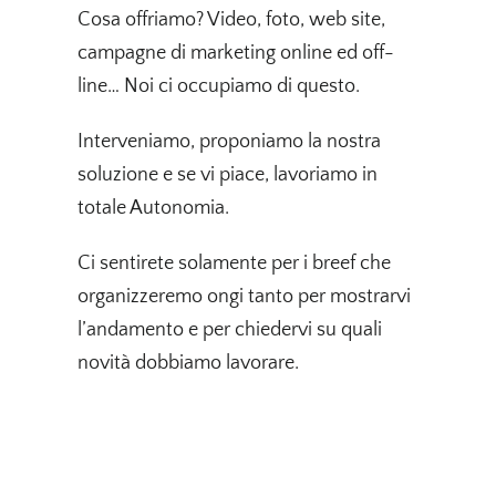
Cosa offriamo? Video, foto, web site,
campagne di marketing online ed off-
line… Noi ci occupiamo di questo.
Interveniamo, proponiamo la nostra
soluzione e se vi piace, lavoriamo in
totale Autonomia.
Ci sentirete solamente per i breef che
organizzeremo ongi tanto per mostrarvi
l’andamento e per chiedervi su quali
novità dobbiamo lavorare.